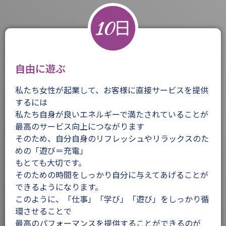
自由に遊ぶ
私たち女性が起業して、お客様に直接サービスを提供
するには
私たち自身が良いエネルギーで満たされていることが
最高のサービス向上につながります
そのため、自分自身のリフレッシュやリラックスのた
めの「遊び＝充電」
もとても大切です。
そのための時間をしっかり自分に与えてあげることが
できるようになります。
このように、「仕事」「学び」「遊び」をしっかり循
環させることで
最高のパフォーマンスを提供することができるのが