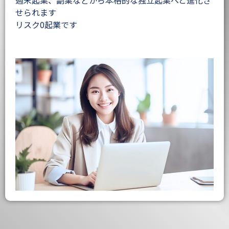
せられます
リスク0起業です