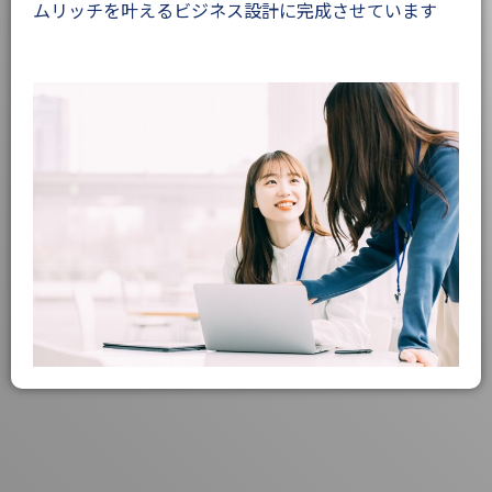
ムリッチを叶えるビジネス設計に完成させています