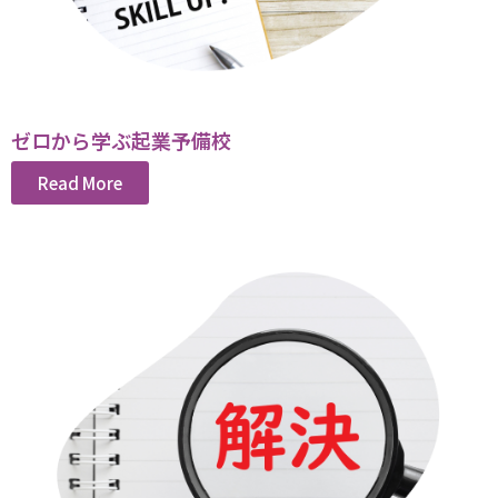
ゼロから学ぶ起業予備校
Read More