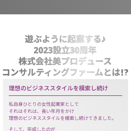
理想のビジネススタイルを模索し続け
私自身ひとりの女性起業家として
それはそれは、長い年月をかけ
理想のビジネススタイルを模索し続けてきました。
そして、完成したのが