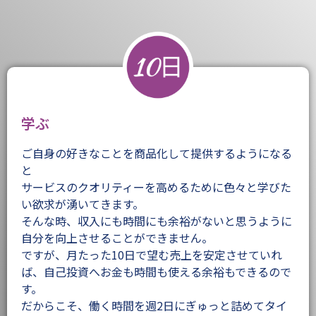
学ぶ
ご自身の好きなことを商品化して提供するようになる
と
サービスのクオリティーを高めるために色々と学びた
い欲求が湧いてきます。
そんな時、収入にも時間にも余裕がないと思うように
自分を向上させることができません。
ですが、月たった10日で望む売上を安定させていれ
ば、自己投資へお金も時間も使える余裕もできるので
す。
だからこそ、働く時間を週2日にぎゅっと詰めてタイ