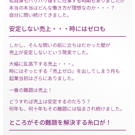
私自身もバリバリ寝ずに仕事する時期もありましたが
本当の本当はどんな働き方が理想なのか・・・？
自分に問い続けてきました。
安定しない売上・・・時にはゼロも
しかし、そんな問いの前に立ちはだかった壁が
売上が安定しないという現実でした。
大幅に乱高下する売上・・・。
時にはぞっとする「売上ゼロ」を出してしまう月も
起業当初はざらにありました。
一番の難題は売上！
どうすれば売上は安定するのだろう？
何年も、何十年もその難題には悩まされ続けました。
ところがその難題を解決する糸口が！