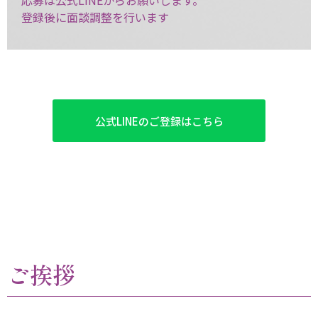
登録後に面談調整を行います
公式LINEのご登録はこちら
ご挨拶