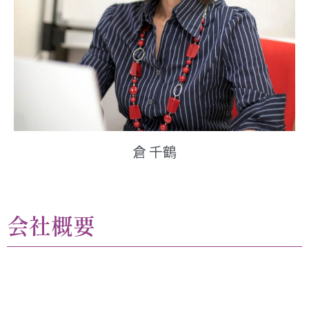
倉 千鶴
会社概要