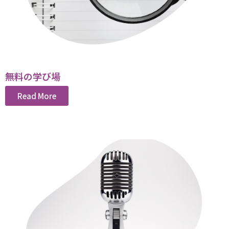
無料の学び場
Read More