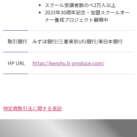
スクール受講者数のべ2万人以上
2023年30周年記念・加盟スクールオー
ナー養成プロジェクト展開中
取引銀行
みずほ銀行/三菱東京UFJ銀行/東日本銀行
HP URL
https://kenshu.b-produce.com/
特定商取引法に関する表記