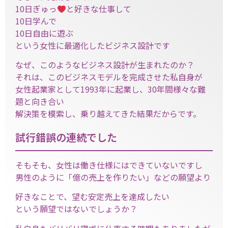
10日ぎゅっ
と好きな仕事して
10日学んで
10日自由に遊ぶ
という女性に最適化したビジネス設計です
なぜ、このようなビジネス設計が生まれたのか？
それは、このビジネスモデルを完成させた私自身が
女性起業家として1993年に起業し、30年間様々な難
題と向き合い
解決策を模索し、乗り越えてきた結果だからです。
試行錯誤の連続でした
そもそも、女性は働き仕様にはできていないですし
男性のように「億の売上を作りたい」などの願望より
好きなことで、望む安定売上を達成したい
という願望ではないでしょうか？