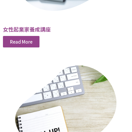
女性起業家養成講座
Read More