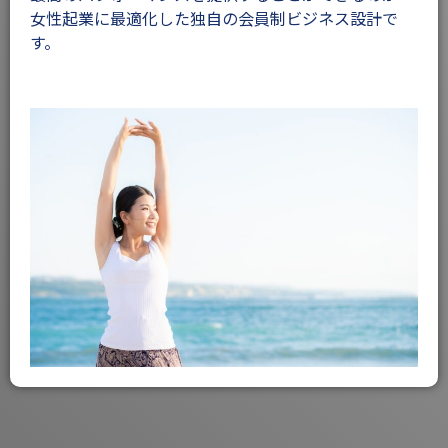
女性起業に最適化した独自の会員制ビジネス設計で
す。