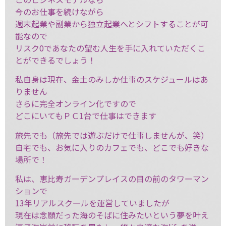
今のお仕事を続けながら
週末起業や副業から独立起業へとシフトすることが可
能なので
リスク0であなたの望む人生を手に入れていただくこ
とができるでしょう！
私自身は現在、金土のみしか仕事のスケジュールはあ
りません
さらに完全オンライン化ですので
どこにいてもＰＣ1台で仕事はできます
旅先でも（旅先では遊ぶだけで仕事しませんが、笑）
自宅でも、お気に入りのカフェでも、どこでも好きな
場所で！
私は、恵比寿ガーデンプレイスの目の前のタワーマン
ションで
13年リアルスクールを運営していましたが
現在は念願だった海のそばに住みたいという夢を叶え