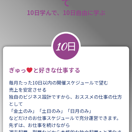
て
10日学んで、10日自由に学ぶ
ぎゅっ
と好きな仕事する
毎月たった10日以内の開催スケジュールで望む
売上を安定させる
独自のビジネス設計ですから、おススメの仕事の仕方
として
「金土のみ」「土日のみ」「日月のみ」
などだけのお仕事スケジュールで充分運営できます。
先ずは、お仕事を続けながら
週末起業、副業などから本格的な独立起業へと進化さ